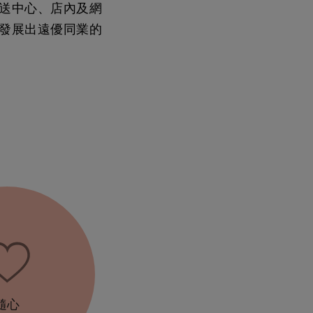
送中心、店內及網
發展出遠優同業的
隨心