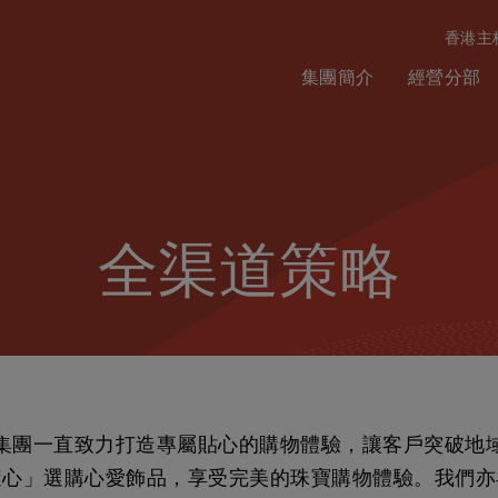
香港主
集團簡介
經營分部
全渠道策略
集團一直致力打造專屬貼心的購物體驗，讓客戶突破地
隨心」
選購心愛飾品，享受完美的珠寶購物體驗。我們亦