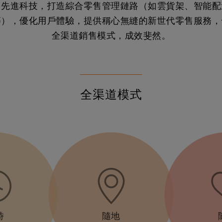
用先進科技，打造綜合零售管理鏈路（如雲貨架、智能配
等），優化用戶體驗，提供稱心無縫的新世代零售服務，
全渠道銷售模式，成效斐然。
全渠道模式
時
隨地