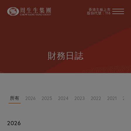
香港主板上市
股份代號：116
財務日誌
所有
2026
2025
2024
2023
2022
2021
202
2026