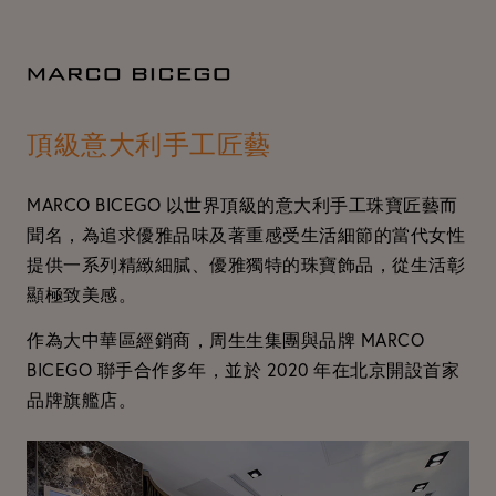
頂級意大利手工匠藝
MARCO BICEGO 以世界頂級的意大利手工珠寶匠藝而
聞名，為追求優雅品味及著重感受生活細節的當代女性
提供一系列精緻細膩、優雅獨特的珠寶飾品，從生活彰
顯極致美感。
作為大中華區經銷商，周生生集團與品牌 MARCO
BICEGO 聯手合作多年，並於 2020 年在北京開設首家
品牌旗艦店。