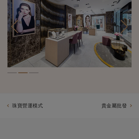
珠寶營運模式
貴金屬批發