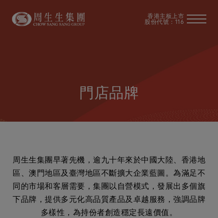
香港主板上市
股份代號：116
門店品牌
周生生集團早著先機，逾九十年來於中國大陸、香港地
區、澳門地區及臺灣地區不斷擴大企業藍圖。為滿足不
同的市場和客層需要，集團以自營模式，發展出多個旗
下品牌，提供多元化高品質產品及卓越服務，強調品牌
多樣性，為持份者創造穩定長遠價值。